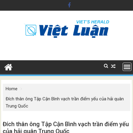
Skip
to
content
Home
Đích thân ông Tập Cận Bình vạch trần điểm yếu của hải quân
Trung Quốc
Đích thân ông Tập Cận Bình vạch trần điểm yếu
của hải quân Trung Quốc