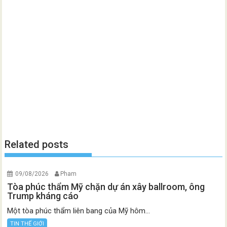
Related posts
09/08/2026
Pham
Tòa phúc thẩm Mỹ chặn dự án xây ballroom, ông
Trump kháng cáo
Một tòa phúc thẩm liên bang của Mỹ hôm...
TIN THẾ GIỚI