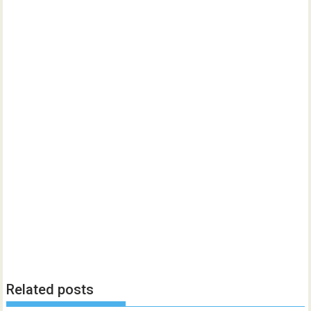
Related posts