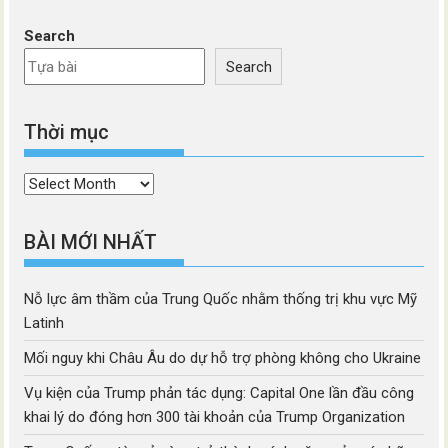
Search
Search
Thời mục
Thời
mục
BÀI MỚI NHẤT
Nỗ lực âm thầm của Trung Quốc nhằm thống trị khu vực Mỹ
Latinh
Mối nguy khi Châu Âu do dự hỗ trợ phòng không cho Ukraine
Vụ kiện của Trump phản tác dụng: Capital One lần đầu công
khai lý do đóng hơn 300 tài khoản của Trump Organization