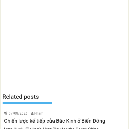
Related posts
07/08/2026
Pham
Chiến lược kế tiếp của Bắc Kinh ở Biển Đông