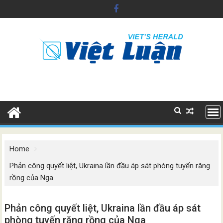
Skip
to
content
Home
Phản công quyết liệt, Ukraina lần đầu áp sát phòng tuyến răng
rồng của Nga
Phản công quyết liệt, Ukraina lần đầu áp sát
phòng tuyến răng rồng của Nga