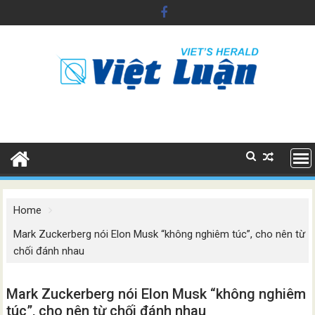
Skip
to
content
Home
Mark Zuckerberg nói Elon Musk “không nghiêm túc”, cho nên từ
chối đánh nhau
Mark Zuckerberg nói Elon Musk “không nghiêm
túc”, cho nên từ chối đánh nhau