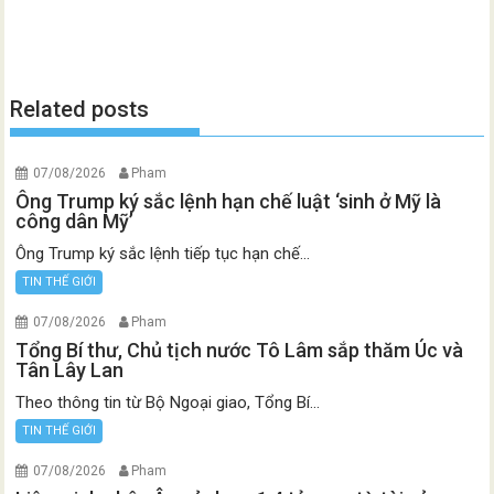
Related posts
07/08/2026
Pham
Ông Trump ký sắc lệnh hạn chế luật ‘sinh ở Mỹ là
công dân Mỹ’
Ông Trump ký sắc lệnh tiếp tục hạn chế...
TIN THẾ GIỚI
07/08/2026
Pham
Tổng Bí thư, Chủ tịch nước Tô Lâm sắp thăm Úc và
Tân Lây Lan
Theo thông tin từ Bộ Ngoại giao, Tổng Bí...
TIN THẾ GIỚI
07/08/2026
Pham