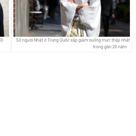
SD
Số người Nhật ở Trung Quốc sắp giảm xuống mức thấp nhất
trong gần 20 năm