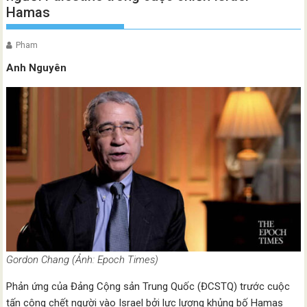
Hamas
Pham
Anh Nguyên
Gordon Chang (Ảnh: Epoch Times)
Phản ứng của Đảng Cộng sản Trung Quốc (ĐCSTQ) trước cuộc
tấn công chết người vào Israel bởi lực lượng khủng bố Hamas