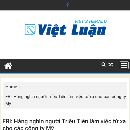
Skip
to
content
Home
FBI: Hàng nghìn người Triều Tiên làm việc từ xa cho các công ty
Mỹ
FBI: Hàng nghìn người Triều Tiên làm việc từ xa
cho các công ty Mỹ