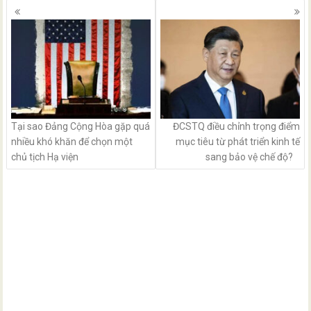
Posts
navigation
Tại sao Đảng Cộng Hòa gặp quá
ĐCSTQ điều chỉnh trọng điểm
nhiều khó khăn để chọn một
mục tiêu từ phát triển kinh tế
chủ tịch Hạ viện
sang bảo vệ chế độ?