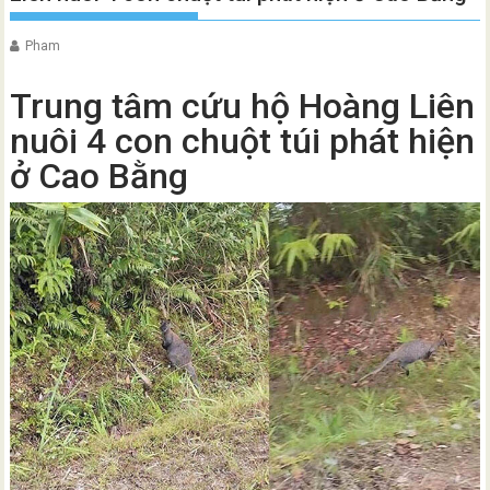
Pham
Trung tâm cứu hộ Hoàng Liên
nuôi 4 con chuột túi phát hiện
ở Cao Bằng