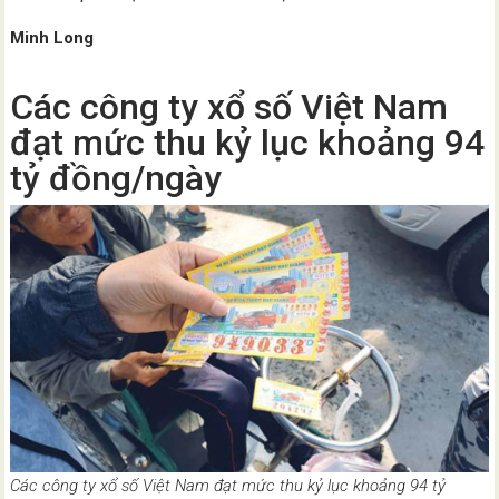
Minh Long
Các công ty xổ số Việt Nam
đạt mức thu kỷ lục khoảng 94
tỷ đồng/ngày
Các công ty xổ số Việt Nam đạt mức thu kỷ lục khoảng 94 tỷ