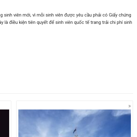
sinh viên mới, vì mỗi sinh viên được yêu cầu phải có Giấy chứng
 là điều kiện tiên quyết để sinh viên quốc tế trang trải chi phí sinh