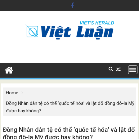
Skip
to
content
Home
Đồng Nhân dân tệ có thể ‘quốc tế hóa’ và lật đổ đồng đô-la Mỹ
được hay không?
Đồng Nhân dân tệ có thể ‘quốc tế hóa’ và lật đổ
đồng đô-la Mỹ được hay không?