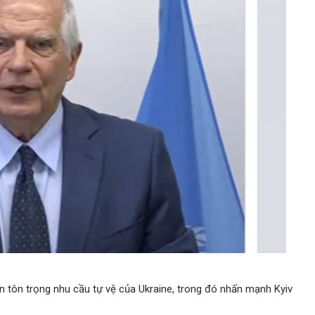
n tôn trọng nhu cầu tự vệ của Ukraine, trong đó nhấn mạnh Kyiv