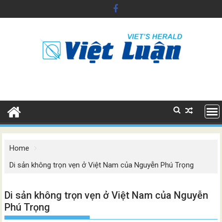
Skip
to
content
Home
Di sản không trọn vẹn ở Việt Nam của Nguyễn Phú Trọng
Di sản không trọn vẹn ở Việt Nam của Nguyễn
Phú Trọng