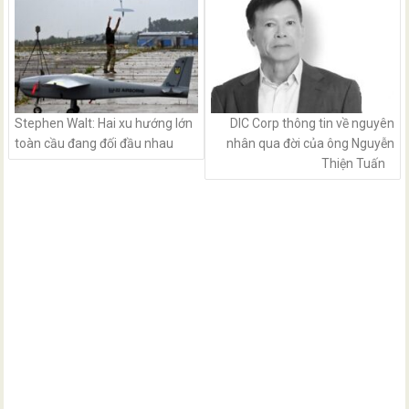
Stephen Walt: Hai xu hướng lớn
DIC Corp thông tin về nguyên
toàn cầu đang đối đầu nhau
nhân qua đời của ông Nguyễn
Thiện Tuấn