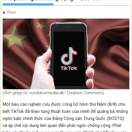
Pham
(Ảnh ghép từ: nordskovmedia.dk/ Creative Commons)
Một báo cáo nghiên cứu được công bố hôm thứ Năm (8/8) cho
biết TikTok đã thao túng thuật toán của mình để quảng bá những
ngôn luận chính thức của Đảng Cộng sản Trung Quốc (ĐCSTQ)
và áp chế nội dung liên quan đến phát ngôn chống cộng. Phát