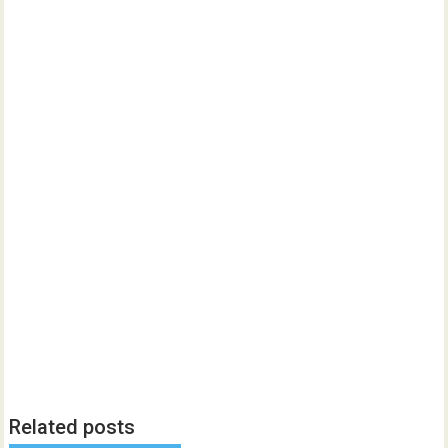
Related posts