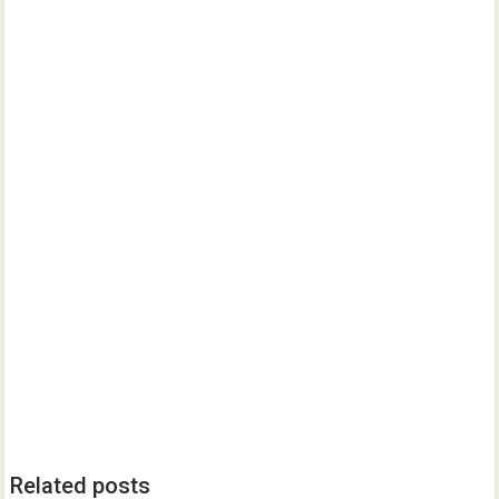
Related posts