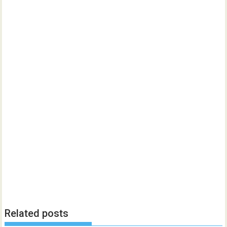
Related posts