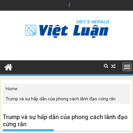
Skip
to
content
Home
Trump và sự hấp dẫn của phong cách lãnh đạo cứng rắn
Trump và sự hấp dẫn của phong cách lãnh đạo
cứng rắn