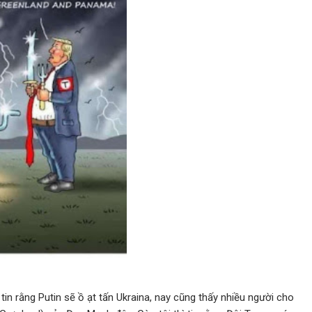
 rằng Putin sẽ ồ ạt tấn Ukraina, nay cũng thấy nhiều người cho