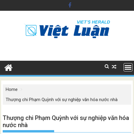
Skip
to
content
Home
Thượng chi Phạm Quỳnh với sự nghiệp văn hóa nước nhà
Thượng chi Phạm Quỳnh với sự nghiệp văn hóa
nước nhà