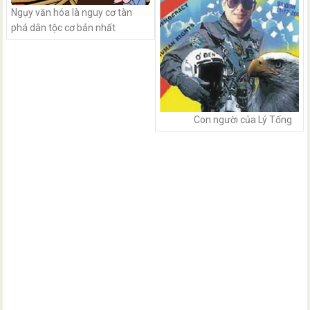
Ngụy văn hóa là nguy cơ tàn
phá dân tộc cơ bản nhất
Con người của Lý Tống