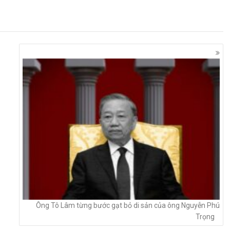
Ông Tô Lâm từng bước gạt bỏ di sản của ông Nguyễn Phú
Trọng