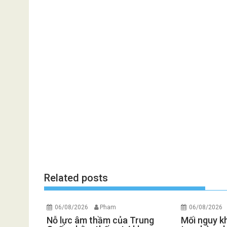
Related posts
06/08/2026
Pham
06/08/2026
Nỗ lực âm thầm của Trung
Mối nguy k