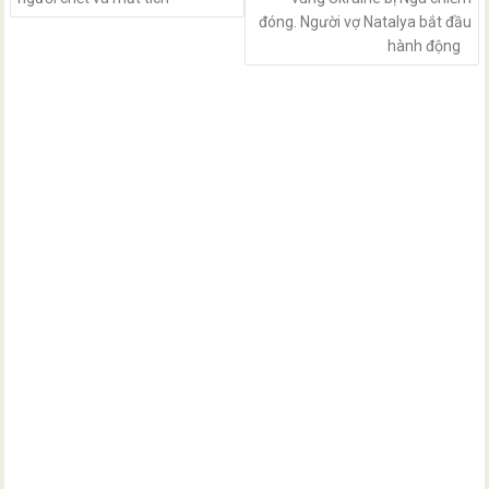
đóng. Người vợ Natalya bắt đầu
hành động