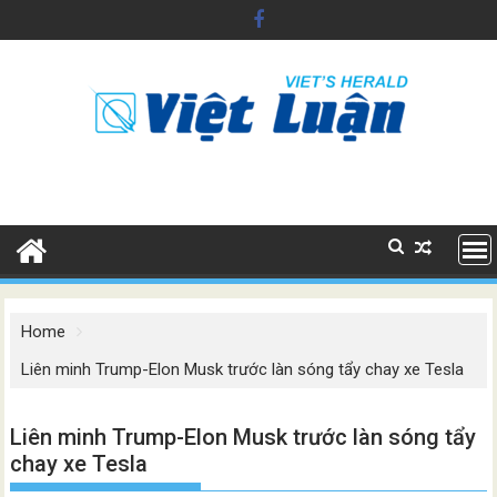
Skip
to
content
Home
Liên minh Trump-Elon Musk trước làn sóng tẩy chay xe Tesla
Liên minh Trump-Elon Musk trước làn sóng tẩy
chay xe Tesla