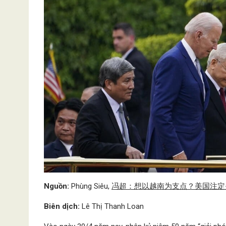
Nguồn:
Phùng Siêu,
冯超：想以越南为支点？美国注定
Biên dịch:
Lê Thị Thanh Loan