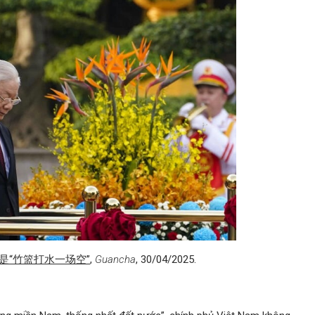
是“竹篮打水一场空”
,
Guancha
, 30/04/2025.