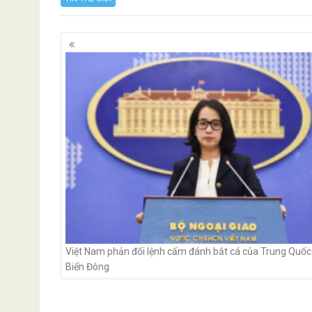
Posts
navigation
Việt Nam phản đối lệnh cấm đánh bắt cá của Trung Quốc
Biển Đông