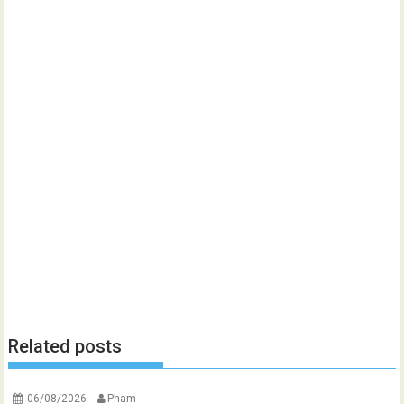
Related posts
06/08/2026
Pham