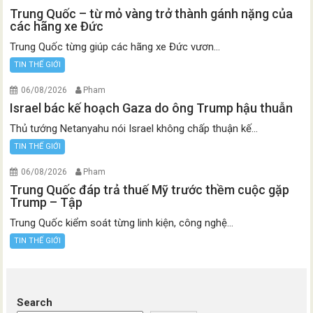
Trung Quốc – từ mỏ vàng trở thành gánh nặng của
các hãng xe Đức
Trung Quốc từng giúp các hãng xe Đức vươn...
TIN THẾ GIỚI
06/08/2026
Pham
Israel bác kế hoạch Gaza do ông Trump hậu thuẫn
Thủ tướng Netanyahu nói Israel không chấp thuận kế...
TIN THẾ GIỚI
06/08/2026
Pham
Trung Quốc đáp trả thuế Mỹ trước thềm cuộc gặp
Trump – Tập
Trung Quốc kiểm soát từng linh kiện, công nghệ...
TIN THẾ GIỚI
Search