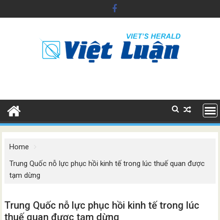
Skip
to
content
Home
Trung Quốc nỗ lực phục hồi kinh tế trong lúc thuế quan được
tạm dừng
Trung Quốc nỗ lực phục hồi kinh tế trong lúc
thuế quan được tạm dừng