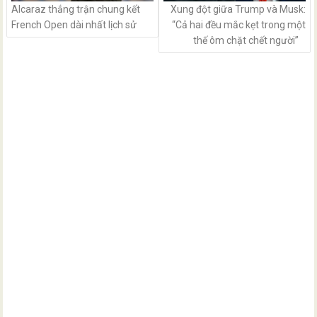
Alcaraz thắng trận chung kết
Xung đột giữa Trump và Musk:
French Open dài nhất lịch sử
“Cả hai đều mắc kẹt trong một
thế ôm chặt chết người”