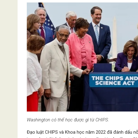
Washington có thể học được gì từ CHIPS.
Đạo luật CHIPS và Khoa học năm 2022 đã đánh dấu nỗ 