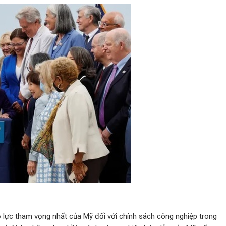
lực tham vọng nhất của Mỹ đối với chính sách công nghiệp trong