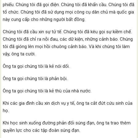
phiếu. Chúng tôi đã gọi điện. Chúng tôi đã khẩn cầu. Chúng tôi đã
tổ chức. Chúng tôi đã sử dụng mọi công cụ dân chủ mà quốc gia
này cung cấp cho những người bất đồng.
Chúng tôi đã cầu xin sự tử tế. Chúng tôi đã kêu gọi sự kiềm chế.
Chúng tôi đã chỉ ra nỗi đau, các dữ kiện, những cảnh báo. Chúng
tôi đã gióng lên mọi hồi chuông cảnh báo. Và khi chúng tôi làm
vậy, ông ta cười.
Ông ta gọi chúng tôi là kẻ nói dối.
Ông ta gọi chúng tôi là phản bội.
Ông ta gọi chúng tôi là kẻ thù của nhà nước.
Khi các gia đình cầu xin dịch vụ y tế, ông ta cắt đứt cứu sinh của
họ.
Khi học sinh xuống đường phản đối súng đạn, ông ta trao thêm
quyền lực cho các tập đoàn súng đạn.