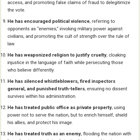
access, and promoting false claims of fraud to delegitimize
the vote.
He has encouraged political violence
, referring to
opponents as “enemies,” invoking military power against
civilians, and promoting the cult of strength over the rule of
law.
He has weaponized religion to justify cruelty
, cloaking
injustice in the language of faith while persecuting those
who believe differently.
He has silenced whistleblowers, fired inspectors
general, and punished truth-tellers
, ensuring no dissent
survives within his administration.
He has treated public office as private property
, using
power not to serve the nation, but to enrich himself, shield
his allies, and protect his image.
He has treated truth as an enemy
, flooding the nation with