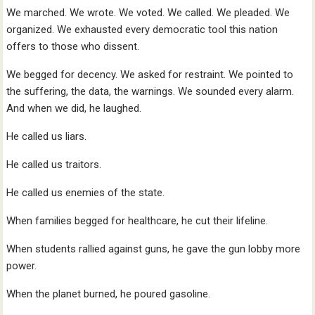
We marched. We wrote. We voted. We called. We pleaded. We
organized. We exhausted every democratic tool this nation
offers to those who dissent.
We begged for decency. We asked for restraint. We pointed to
the suffering, the data, the warnings. We sounded every alarm.
And when we did, he laughed.
He called us liars.
He called us traitors.
He called us enemies of the state.
When families begged for healthcare, he cut their lifeline.
When students rallied against guns, he gave the gun lobby more
power.
When the planet burned, he poured gasoline.