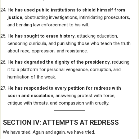
He has used public institutions to shield himself from
justice
, obstructing investigations, intimidating prosecutors,
and bending law enforcement to his will.
He has sought to erase history
, attacking education,
censoring curricula, and punishing those who teach the truth
about race, oppression, and resistance.
He has degraded the dignity of the presidency
, reducing
it to a platform for personal vengeance, corruption, and
humiliation of the weak.
He has responded to every petition for redress with
scorn and escalation
, answering protest with force,
critique with threats, and compassion with cruelty.
SECTION IV: ATTEMPTS AT REDRESS
We have tried. Again and again, we have tried.