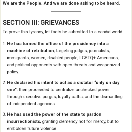
We are the People. And we are done asking to be heard.
SECTION III: GRIEVANCES
To prove this tyranny, let facts be submitted to a candid world:
He has turned the office of the presidency into a
machine of retribution
, targeting judges, journalists,
immigrants, women, disabled people, LGBTQ+ Americans,
and political opponents with open threats and weaponized
policy.
He declared his intent to act as a dictator “only on day
one”
, then proceeded to centralize unchecked power
through executive purges, loyalty oaths, and the dismantling
of independent agencies.
He has used the power of the state to pardon
insurrectionists
, granting clemency not for mercy, but to
embolden future violence.