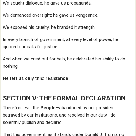
We sought dialogue; he gave us propaganda.
We demanded oversight; he gave us vengeance.
We exposed his cruelty; he branded it strength.
In every branch of government, at every level of power, he
ignored our calls for justice.
And when we cried out for help, he celebrated his ability to do
nothing.
He left us only this: resistance.
SECTION V: THE FORMAL DECLARATION
Therefore, we, the
People
—abandoned by our president,
betrayed by our institutions, and resolved in our duty—do
solemnly publish and declare:
That this government, as it stands under Donald J. Trump, no