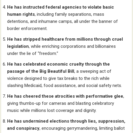
He has instructed federal agencies to violate basic
human rights
, including family separations, mass
detentions, and inhumane camps, all under the banner of
border enforcement.
He has stripped healthcare from millions through cruel
legislation
, while enriching corporations and billionaires
under the lie of “freedom.”
He has celebrated economic cruelty through the
passage of the Big Beautiful Bill
, a sweeping act of
violence designed to give tax breaks to the rich while
slashing Medicaid, food assistance, and social safety nets.
He has cheered these atrocities with performative glee
,
giving thumbs-up for cameras and blasting celebratory
music while millions lost coverage and dignity.
He has undermined elections through lies, suppression,
and conspiracy
, encouraging gerrymandering, limiting ballot