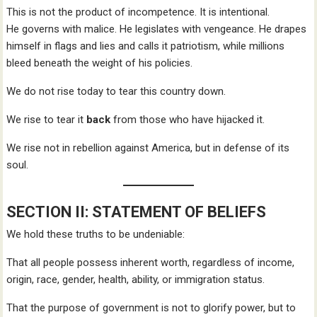
This is not the product of incompetence. It is intentional.
He governs with malice. He legislates with vengeance. He drapes
himself in flags and lies and calls it patriotism, while millions
bleed beneath the weight of his policies.
We do not rise today to tear this country down.
We rise to tear it
back
from those who have hijacked it.
We rise not in rebellion against America, but in defense of its
soul.
SECTION II: STATEMENT OF BELIEFS
We hold these truths to be undeniable:
That all people possess inherent worth, regardless of income,
origin, race, gender, health, ability, or immigration status.
That the purpose of government is not to glorify power, but to