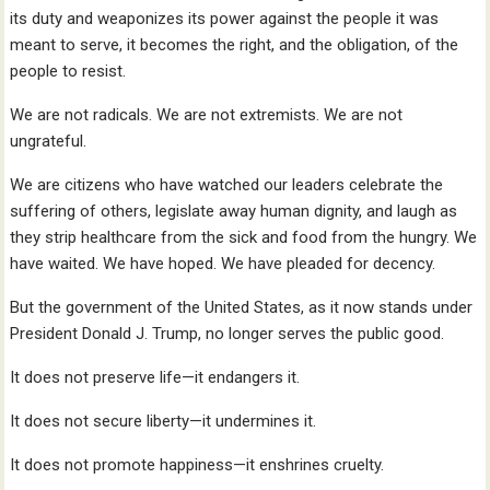
its duty and weaponizes its power against the people it was
meant to serve, it becomes the right, and the obligation, of the
people to resist.
We are not radicals. We are not extremists. We are not
ungrateful.
We are citizens who have watched our leaders celebrate the
suffering of others, legislate away human dignity, and laugh as
they strip healthcare from the sick and food from the hungry. We
have waited. We have hoped. We have pleaded for decency.
But the government of the United States, as it now stands under
President Donald J. Trump, no longer serves the public good.
It does not preserve life—it endangers it.
It does not secure liberty—it undermines it.
It does not promote happiness—it enshrines cruelty.