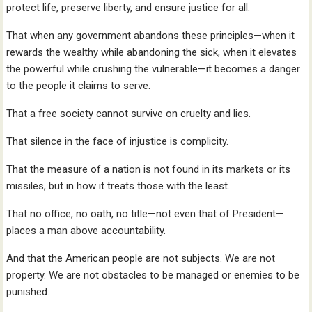
protect life, preserve liberty, and ensure justice for all.
That when any government abandons these principles—when it
rewards the wealthy while abandoning the sick, when it elevates
the powerful while crushing the vulnerable—it becomes a danger
to the people it claims to serve.
That a free society cannot survive on cruelty and lies.
That silence in the face of injustice is complicity.
That the measure of a nation is not found in its markets or its
missiles, but in how it treats those with the least.
That no office, no oath, no title—not even that of President—
places a man above accountability.
And that the American people are not subjects. We are not
property. We are not obstacles to be managed or enemies to be
punished.