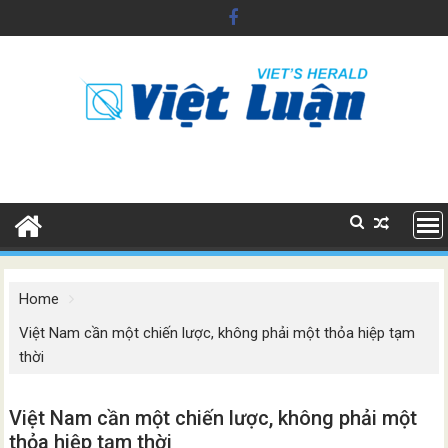
Skip
to
content
Home
Việt Nam cần một chiến lược, không phải một thỏa hiệp tạm
thời
Việt Nam cần một chiến lược, không phải một
thỏa hiệp tạm thời