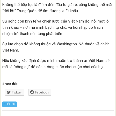
Không thể tiếp tục là điểm đến đầu tư giá rẻ, cũng không thể mãi
“đội lốt” Trung Quốc để tìm đường xuất khẩu.
Sự sống còn kinh tế và chiến lược của Việt Nam đòi hỏi một lộ
trình khác – nơi mà minh bạch, tự chủ, và hội nhập có trách
nhiệm trở thành nền tảng phát triển.
Sự lựa chọn đó không thuộc về Washington. Nó thuộc về chính
Việt Nam.
Nếu không xác định được mình muốn trở thành ai, Việt Nam sẽ
mãi là “công cụ” để các cường quốc chơi cuộc chơi của họ.
Share this:
Twitter
Facebook
THỜI SỰ