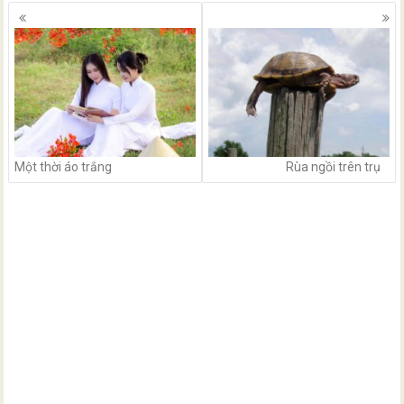
Posts
navigation
Một thời áo trắng
Rùa ngồi trên trụ