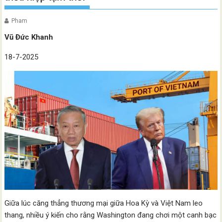
Pham
Vũ Đức Khanh
18-7-2025
Giữa lúc căng thẳng thương mại giữa Hoa Kỳ và Việt Nam leo
thang, nhiều ý kiến cho rằng Washington đang chơi một canh bạc