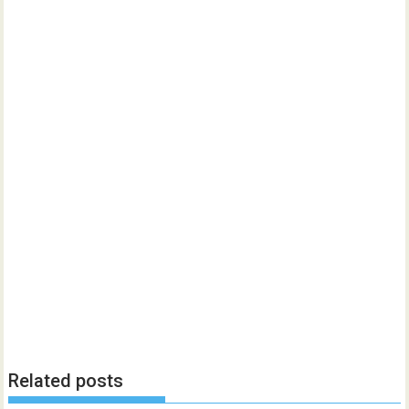
Related posts