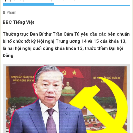
Pham
BBC Tiếng Việt
Thường trực Ban Bí thư Trần Cẩm Tú yêu cầu các bên chuẩn
bị tổ chức tốt kỳ Hội nghị Trung ương 14 và 15 của khóa 13,
là hai hội nghị cuối cùng khóa khóa 13, trước thềm Đại hội
Đảng.