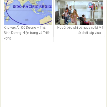
Khu vực Ấn Độ Dương – Thái
Người béo phì có nguy cơ bị Mỹ
Bình Dương: Hiện trạng và Triển
từ chối cấp visa
vọng