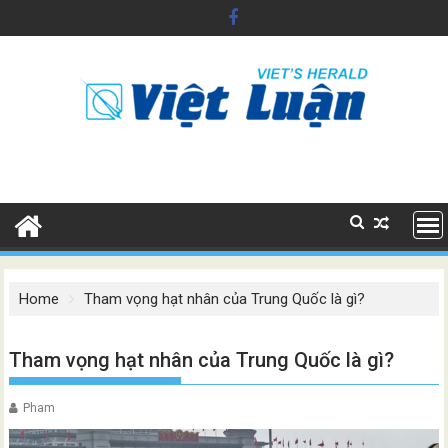
Skip
to
content
Home
Tham vọng hạt nhân của Trung Quốc là gì?
Tham vọng hạt nhân của Trung Quốc là gì?
Pham