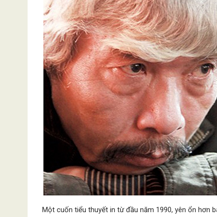
Một cuốn tiểu thuyết in từ đầu năm 1990, yên ổn hơn ba