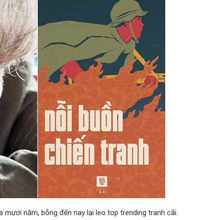
 mươi năm, bỗng đến nay lại leo top trending tranh cãi.