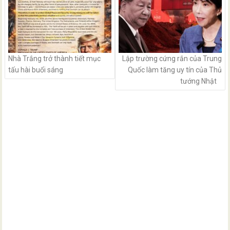
Nhà Trắng trở thành tiết mục
Lập trường cứng rắn của Trung
tấu hài buổi sáng
Quốc làm tăng uy tín của Thủ
tướng Nhật