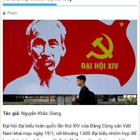
Pham
Tác giả:
Nguyễn Khắc Giang
Đại hội đại biểu toàn quốc lần thứ XIV của Đảng Cộng sản Việt
Nam khai mạc ngày 19/1, với khoảng 1.600 đại biểu nhóm họp để