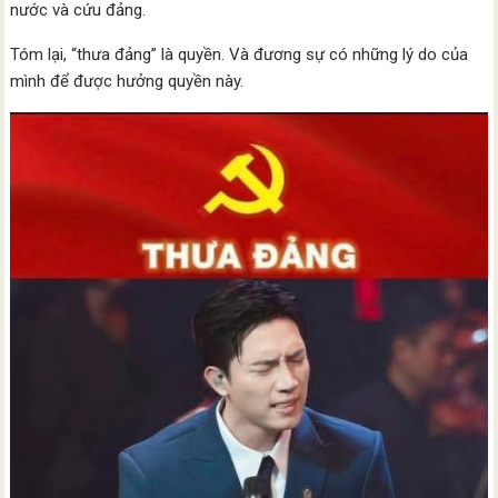
nước và cứu đảng.
Tóm lại, “thưa đảng” là quyền. Và đương sự có những lý do của
mình để được hưởng quyền này.