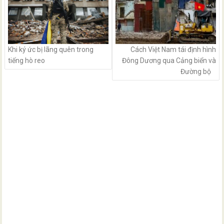
Khi ký ức bị lãng quên trong
Cách Việt Nam tái định hình
tiếng hò reo
Đông Dương qua Cảng biển và
Đường bộ