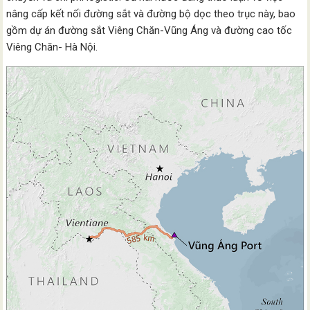
nâng cấp kết nối đường sắt và đường bộ dọc theo trục này, bao
gồm dự án đường sắt Viêng Chăn-Vũng Áng và đường cao tốc
Viêng Chăn- Hà Nội.