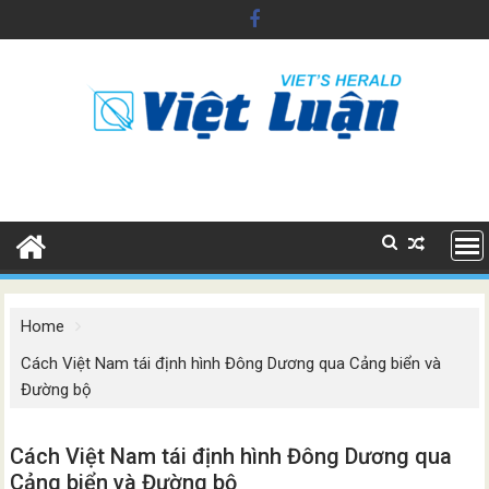
Skip
to
content
Home
Cách Việt Nam tái định hình Đông Dương qua Cảng biển và
Đường bộ
Cách Việt Nam tái định hình Đông Dương qua
Cảng biển và Đường bộ