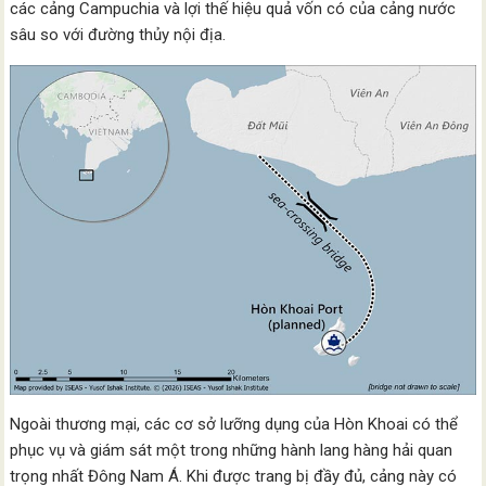
các cảng Campuchia và lợi thế hiệu quả vốn có của cảng nước
sâu so với đường thủy nội địa.
Ngoài thương mại, các cơ sở lưỡng dụng của Hòn Khoai có thể
phục vụ và giám sát một trong những hành lang hàng hải quan
trọng nhất Đông Nam Á. Khi được trang bị đầy đủ, cảng này có