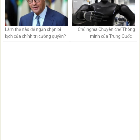
Làm thế nào để ngăn chặn bi
Chủ nghĩa Chuyên chế Thông
kịch của chính trị cường quyền?
minh của Trung Quốc