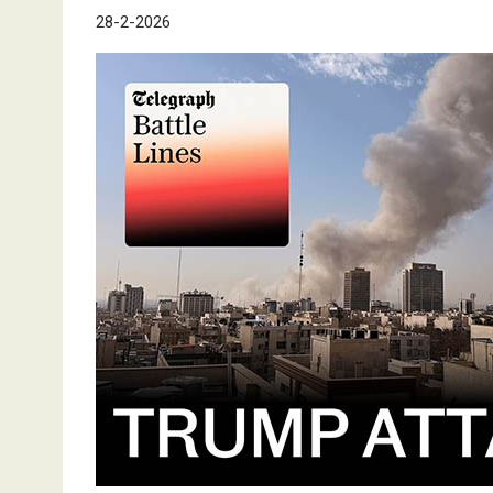
28-2-2026