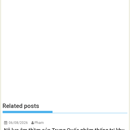
Related posts
06/08/2026
Pham