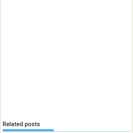
Related posts