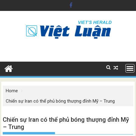
Skip
to
content
Home
Chiến sự Iran có thể phủ bóng thượng đỉnh Mỹ – Trung
Chiến sự Iran có thể phủ bóng thượng đỉnh Mỹ
– Trung