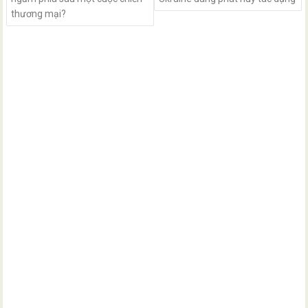
thương mại?