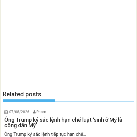
Related posts
07/08/2026
Pham
Ông Trump ký sắc lệnh hạn chế luật ‘sinh ở Mỹ là
công dân Mỹ’
Ông Trump ký sắc lệnh tiếp tục hạn chế...