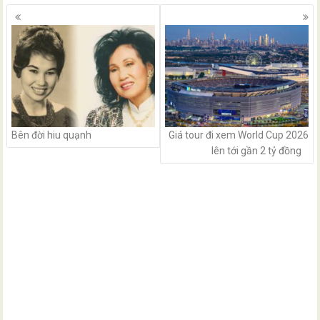
Posts
navigation
Bên đời hiu quạnh
Giá tour đi xem World Cup 2026
lên tới gần 2 tỷ đồng