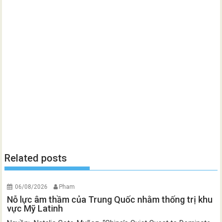
Related posts
06/08/2026
Pham
Nỗ lực âm thầm của Trung Quốc nhằm thống trị khu
vực Mỹ Latinh