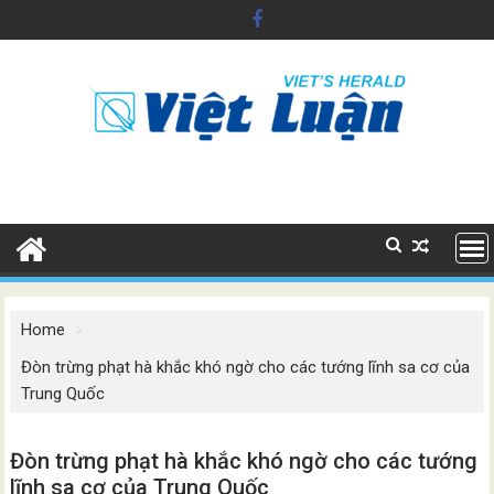
Skip
to
content
Home
Đòn trừng phạt hà khắc khó ngờ cho các tướng lĩnh sa cơ của
Trung Quốc
Đòn trừng phạt hà khắc khó ngờ cho các tướng
lĩnh sa cơ của Trung Quốc