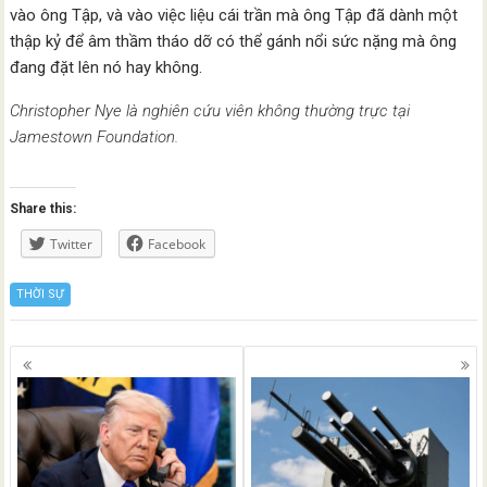
vào ông Tập, và vào việc liệu cái trần mà ông Tập đã dành một
thập kỷ để âm thầm tháo dỡ có thể gánh nổi sức nặng mà ông
đang đặt lên nó hay không.
Christopher Nye là nghiên cứu viên không thường trực tại
Jamestown Foundation.
Share this:
Twitter
Facebook
THỜI SỰ
Posts
navigation