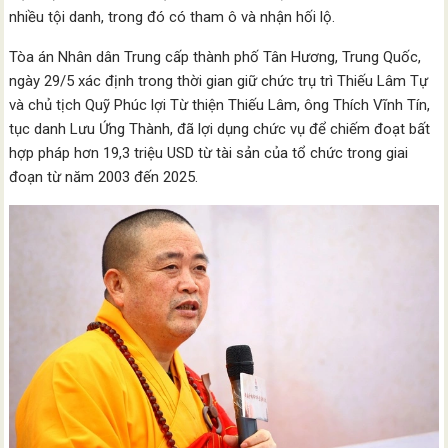
nhiều tội danh, trong đó có tham ô và nhận hối lộ.
Tòa án Nhân dân Trung cấp thành phố Tân Hương, Trung Quốc,
ngày 29/5 xác định trong thời gian giữ chức trụ trì Thiếu Lâm Tự
và chủ tịch Quỹ Phúc lợi Từ thiện Thiếu Lâm, ông Thích Vĩnh Tín,
tục danh Lưu Ứng Thành, đã lợi dụng chức vụ để chiếm đoạt bất
hợp pháp hơn 19,3 triệu USD từ tài sản của tổ chức trong giai
đoạn từ năm 2003 đến 2025.