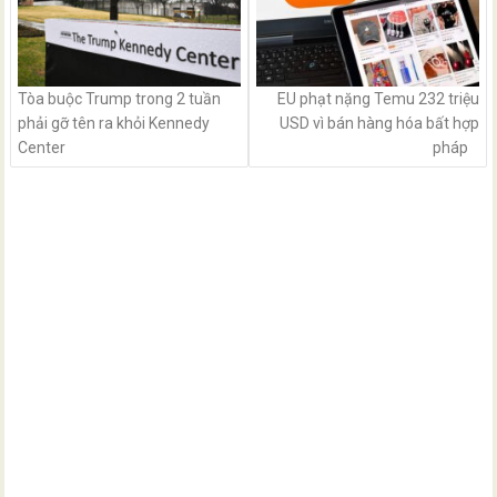
Tòa buộc Trump trong 2 tuần
EU phạt nặng Temu 232 triệu
phải gỡ tên ra khỏi Kennedy
USD vì bán hàng hóa bất hợp
Center
pháp