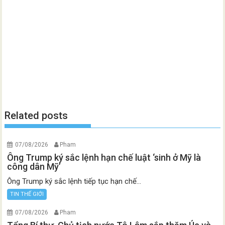
Related posts
07/08/2026
Pham
Ông Trump ký sắc lệnh hạn chế luật ‘sinh ở Mỹ là
công dân Mỹ’
Ông Trump ký sắc lệnh tiếp tục hạn chế...
TIN THẾ GIỚI
07/08/2026
Pham