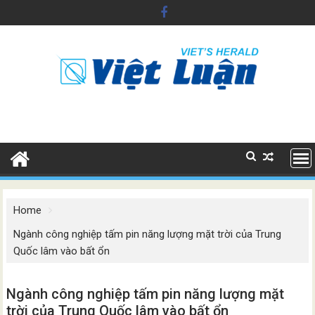
Skip
to
content
Home
Ngành công nghiệp tấm pin năng lượng mặt trời của Trung
Quốc lâm vào bất ổn
Ngành công nghiệp tấm pin năng lượng mặt
trời của Trung Quốc lâm vào bất ổn