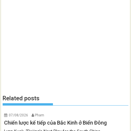
Related posts
07/08/2026
Pham
Chiến lược kế tiếp của Bắc Kinh ở Biển Đông