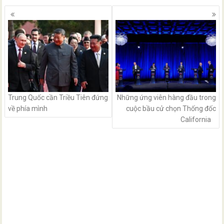
Posts
navigation
Trung Quốc cần Triều Tiên đứng
Những ứng viên hàng đầu trong
về phía mình
cuộc bầu cử chọn Thống đốc
California