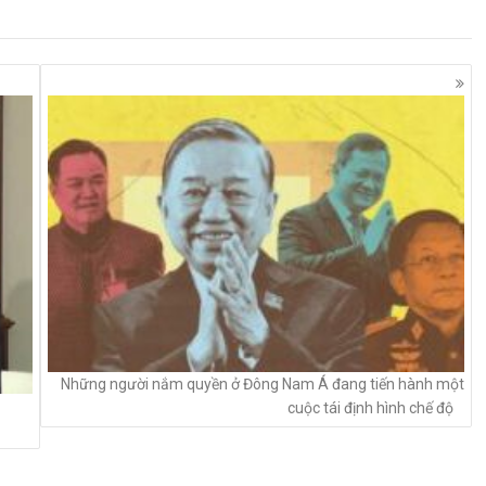
Những người nắm quyền ở Đông Nam Á đang tiến hành một
cuộc tái định hình chế độ