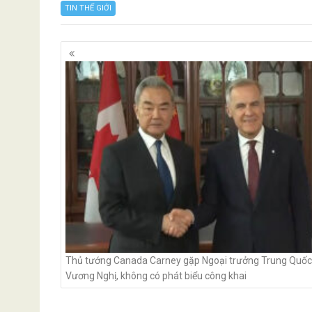
TIN THẾ GIỚI
Posts
navigation
Thủ tướng Canada Carney gặp Ngoại trưởng Trung Quốc
Vương Nghị, không có phát biểu công khai