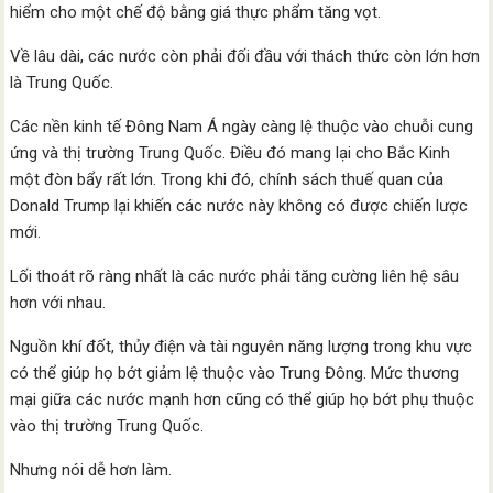
hiểm cho một chế độ bằng giá thực phẩm tăng vọt.
Về lâu dài, các nước còn phải đối đầu với thách thức còn lớn hơn
là Trung Quốc.
Các nền kinh tế Đông Nam Á ngày càng lệ thuộc vào chuỗi cung
ứng và thị trường Trung Quốc. Điều đó mang lại cho Bắc Kinh
một đòn bẩy rất lớn. Trong khi đó, chính sách thuế quan của
Donald Trump lại khiến các nước này không có được chiến lược
mới.
Lối thoát rõ ràng nhất là các nước phải tăng cường liên hệ sâu
hơn với nhau.
Nguồn khí đốt, thủy điện và tài nguyên năng lượng trong khu vực
có thể giúp họ bớt giảm lệ thuộc vào Trung Đông. Mức thương
mại giữa các nước mạnh hơn cũng có thể giúp họ bớt phụ thuộc
vào thị trường Trung Quốc.
Nhưng nói dễ hơn làm.