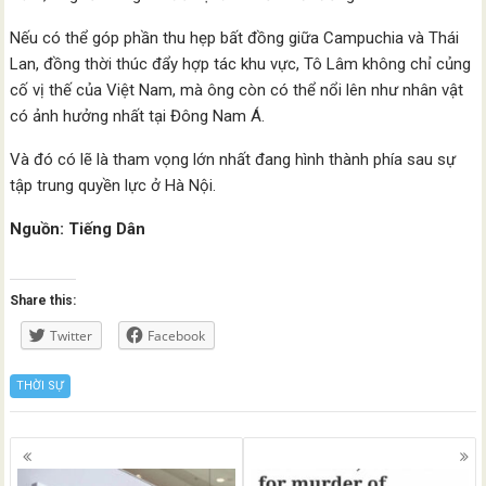
Nếu có thể góp phần thu hẹp bất đồng giữa Campuchia và Thái
Lan, đồng thời thúc đẩy hợp tác khu vực, Tô Lâm không chỉ củng
cố vị thế của Việt Nam, mà ông còn có thể nổi lên như nhân vật
có ảnh hưởng nhất tại Đông Nam Á.
Và đó có lẽ là tham vọng lớn nhất đang hình thành phía sau sự
tập trung quyền lực ở Hà Nội.
Nguồn: Tiếng Dân
Share this:
Twitter
Facebook
THỜI SỰ
Posts
navigation